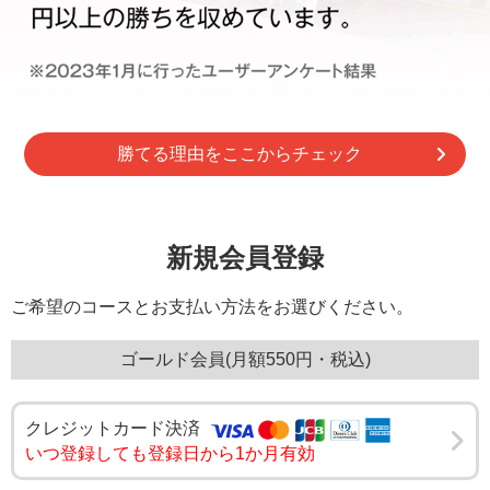
勝てる理由をここからチェック
新規会員登録
ご希望のコースとお支払い方法をお選びください。
ゴールド会員(月額550円・税込)
クレジットカード決済
いつ登録しても登録日から1か月有効