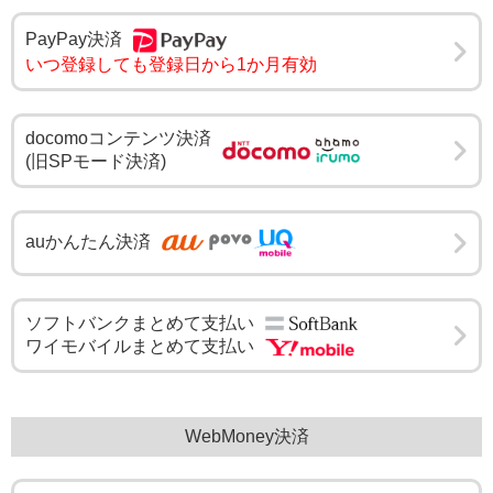
PayPay決済
いつ登録しても登録日から1か月有効
docomoコンテンツ決済
(旧SPモード決済)
auかんたん決済
ソフトバンクまとめて支払い
ワイモバイルまとめて支払い
WebMoney決済